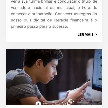
ver a sua turma brilhar e conquistar o título de
vencedora nacional ou municipal, é hora de
começar a preparação. Conhecer as regras do
nosso quiz digital de literacia financeira é o
primeiro passo para o sucesso.
LER MAIS