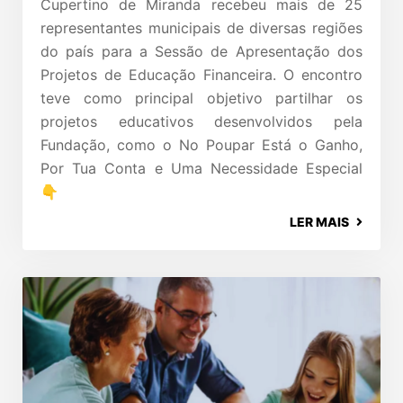
Cupertino de Miranda recebeu mais de 25
representantes municipais de diversas regiões
do país para a Sessão de Apresentação dos
Projetos de Educação Financeira. O encontro
teve como principal objetivo partilhar os
projetos educativos desenvolvidos pela
Fundação, como o No Poupar Está o Ganho,
Por Tua Conta e Uma Necessidade Especial
👇
LER MAIS