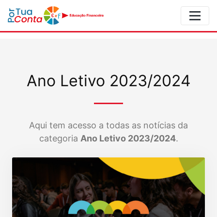
Ano Letivo 2023/2024
Aqui tem acesso a todas as notícias da
categoria
Ano Letivo 2023/2024
.