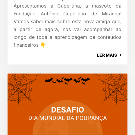
Apresentamos a Cupertina, a mascote da
Fundação António Cupertino de Miranda!
Vamos saber mais sobre esta nova amiga que,
a partir de agora, nos vai acompanhar ao
longo de toda a aprendizagem de conteúdos
financeiros 👇
LER MAIS