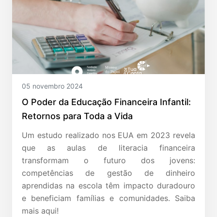
05 novembro 2024
O Poder da Educação Financeira Infantil:
Retornos para Toda a Vida
Um estudo realizado nos EUA em 2023 revela
que as aulas de literacia financeira
transformam o futuro dos jovens:
competências de gestão de dinheiro
aprendidas na escola têm impacto duradouro
e beneficiam famílias e comunidades. Saiba
mais aqui!