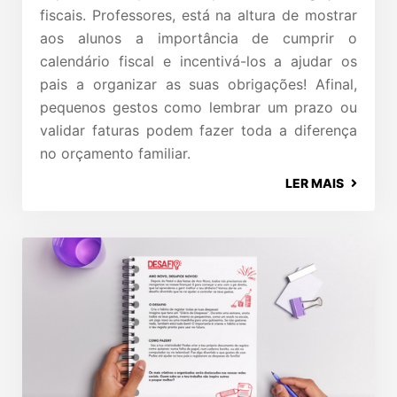
fiscais. Professores, está na altura de mostrar
aos alunos a importância de cumprir o
calendário fiscal e incentivá-los a ajudar os
pais a organizar as suas obrigações! Afinal,
pequenos gestos como lembrar um prazo ou
validar faturas podem fazer toda a diferença
no orçamento familiar.
LER MAIS