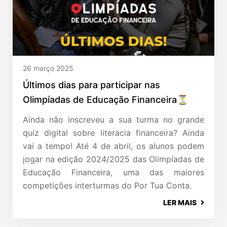
26 março 2025
Últimos dias para participar nas
Olimpíadas de Educação Financeira⏳
Ainda não inscreveu a sua turma no grande
quiz digital sobre literacia financeira? Ainda
vai a tempo! Até 4 de abril, os alunos podem
jogar na edição 2024/2025 das Olimpíadas de
Educação Financeira, uma das maiores
competições interturmas do Por Tua Conta.
LER MAIS