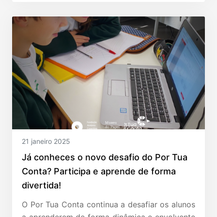
21 janeiro 2025
Já conheces o novo desafio do Por Tua
Conta? Participa e aprende de forma
divertida!
O Por Tua Conta continua a desafiar os alunos