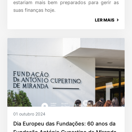
estariam mais bem preparados para gerir as
suas finanças hoje.
LER MAIS
01 outubro 2024
Dia Europeu das Fundações: 60 anos da