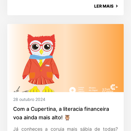
LER MAIS
28 outubro 2024
Com a Cupertina, a literacia financeira
voa ainda mais alto! 🦉
Já conheces a coruja mais sábia de todas?