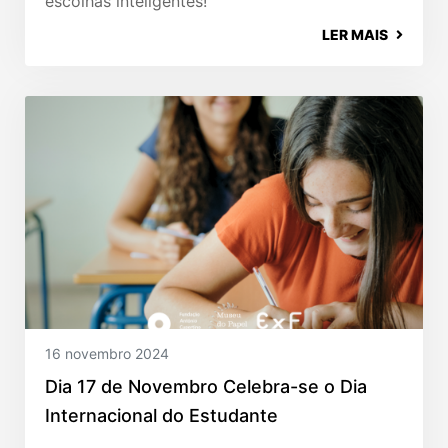
escolhas inteligentes!
LER MAIS
16 novembro 2024
Dia 17 de Novembro Celebra-se o Dia
Internacional do Estudante