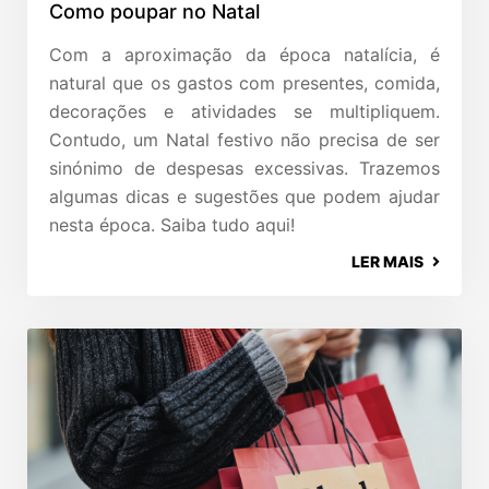
Como poupar no Natal
Com a aproximação da época natalícia, é
natural que os gastos com presentes, comida,
decorações e atividades se multipliquem.
Contudo, um Natal festivo não precisa de ser
sinónimo de despesas excessivas. Trazemos
algumas dicas e sugestões que podem ajudar
nesta época. Saiba tudo aqui!
LER MAIS