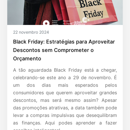
22 novembro 2024
Black Friday: Estratégias para Aproveitar
Descontos sem Comprometer o
Orçamento
A tão aguardada Black Friday está a chegar,
celebrando-se este ano a 29 de novembro. É
um dos dias mais esperados pelos
consumidores que querem aproveitar grandes
descontos, mas será mesmo assim? Apesar
das promoções atrativas, a data também pode
levar a compras impulsivas que desequilibram
as finanças. Aqui podes aprender a fazer