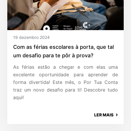
19 dezembro 2024
Com as férias escolares à porta, que tal
um desafio para te pôr à prova?
As férias estão a chegar e com elas uma
excelente oportunidade para aprender de
forma divertida! Este mês, o Por Tua Conta
traz um novo desafio para ti! Descobre tudo
aqui!
LER MAIS