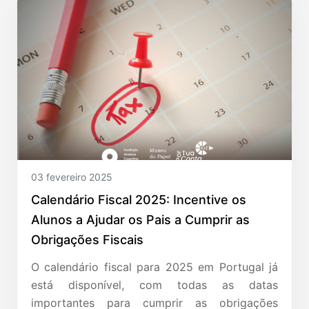
03 fevereiro 2025
Calendário Fiscal 2025: Incentive os
Alunos a Ajudar os Pais a Cumprir as
Obrigações Fiscais
O calendário fiscal para 2025 em Portugal já
está disponível, com todas as datas
importantes para cumprir as obrigações