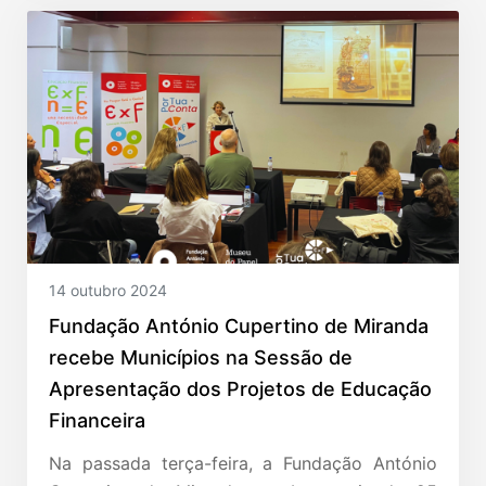
14 outubro 2024
Fundação António Cupertino de Miranda
recebe Municípios na Sessão de
Apresentação dos Projetos de Educação
Financeira
Na passada terça-feira, a Fundação António