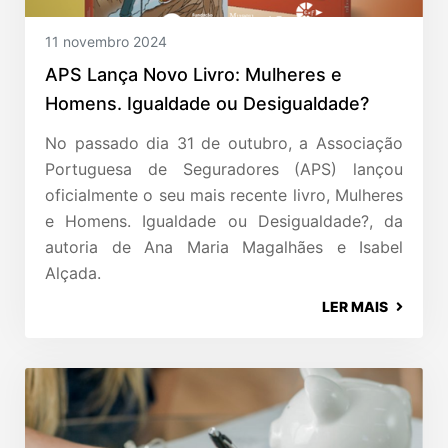
11 novembro 2024
APS Lança Novo Livro: Mulheres e
Homens. Igualdade ou Desigualdade?
No passado dia 31 de outubro, a Associação
Portuguesa de Seguradores (APS) lançou
oficialmente o seu mais recente livro, Mulheres
e Homens. Igualdade ou Desigualdade?, da
autoria de Ana Maria Magalhães e Isabel
Alçada.
LER MAIS