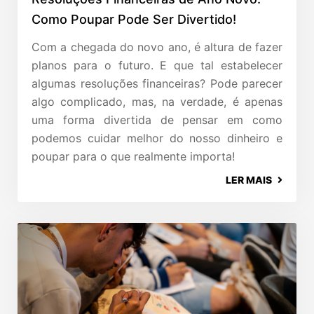
Como Poupar Pode Ser Divertido!
Com a chegada do novo ano, é altura de fazer
planos para o futuro. E que tal estabelecer
algumas resoluções financeiras? Pode parecer
algo complicado, mas, na verdade, é apenas
uma forma divertida de pensar em como
podemos cuidar melhor do nosso dinheiro e
poupar para o que realmente importa!
LER MAIS