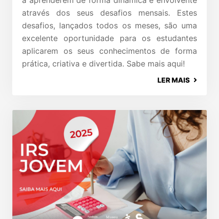
a aprenderem de forma dinâmica e envolvente
através dos seus desafios mensais. Estes
desafios, lançados todos os meses, são uma
excelente oportunidade para os estudantes
aplicarem os seus conhecimentos de forma
prática, criativa e divertida. Sabe mais aqui!
LER MAIS