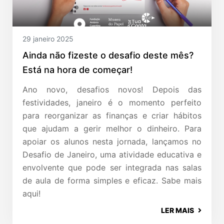
29 janeiro 2025
Ainda não fizeste o desafio deste mês?
Está na hora de começar!
Ano novo, desafios novos! Depois das
festividades, janeiro é o momento perfeito
para reorganizar as finanças e criar hábitos
que ajudam a gerir melhor o dinheiro. Para
apoiar os alunos nesta jornada, lançamos no
Desafio de Janeiro, uma atividade educativa e
envolvente que pode ser integrada nas salas
de aula de forma simples e eficaz. Sabe mais
aqui!
LER MAIS