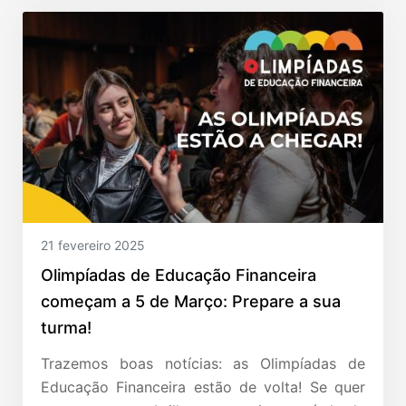
21 fevereiro 2025
Olimpíadas de Educação Financeira
começam a 5 de Março: Prepare a sua
turma!
Trazemos boas notícias: as Olimpíadas de
Educação Financeira estão de volta! Se quer