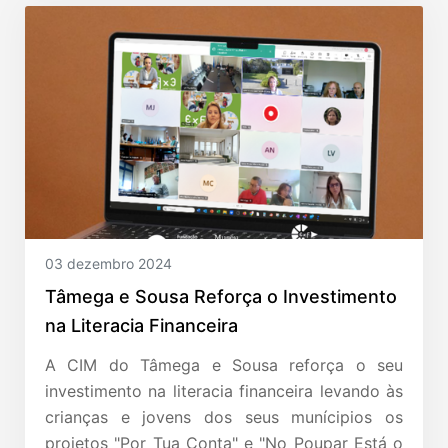
03 dezembro 2024
Tâmega e Sousa Reforça o Investimento
na Literacia Financeira
A CIM do Tâmega e Sousa reforça o seu
investimento na literacia financeira levando às
crianças e jovens dos seus munícipios os
projetos "Por Tua Conta" e "No Poupar Está o