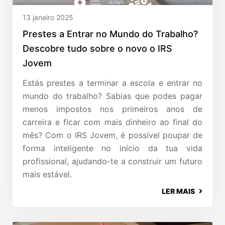
13 janeiro 2025
Prestes a Entrar no Mundo do Trabalho?
Descobre tudo sobre o novo o IRS
Jovem
Estás prestes a terminar a escola e entrar no
mundo do trabalho? Sabias que podes pagar
menos impostos nos primeiros anos de
carreira e ficar com mais dinheiro ao final do
mês? Com o IRS Jovem, é possível poupar de
forma inteligente no início da tua vida
profissional, ajudando-te a construir um futuro
mais estável.
LER MAIS