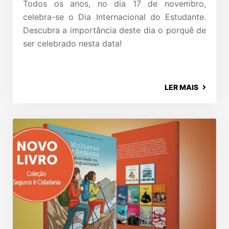
Todos os anos, no dia 17 de novembro,
celebra-se o Dia Internacional do Estudante.
Descubra a importância deste dia o porquê de
ser celebrado nesta data!
LER MAIS