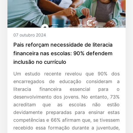
07 outubro 2024
Pais reforçam necessidade de literacia
financeira nas escolas: 90% defendem
inclusão no currículo
Um estudo recente revelou que 90% dos
encarregados de educação consideram a
literacia financeira essencial para o
desenvolvimento dos jovens. No entanto, 73%
acreditam que as escolas não estão
devidamente preparadas para ensinar estas
competências e 66% afirmam que, se tivessem
recebido essa formação durante a juventude,