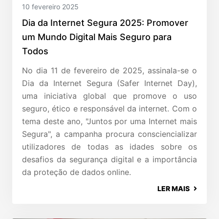
10 fevereiro 2025
Dia da Internet Segura 2025: Promover
um Mundo Digital Mais Seguro para
Todos
No dia 11 de fevereiro de 2025, assinala-se o
Dia da Internet Segura (Safer Internet Day),
uma iniciativa global que promove o uso
seguro, ético e responsável da internet. Com o
tema deste ano, "Juntos por uma Internet mais
Segura", a campanha procura consciencializar
utilizadores de todas as idades sobre os
desafios da segurança digital e a importância
da proteção de dados online.
LER MAIS