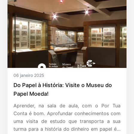
06 janeiro 2025
Do Papel à História: Visite o Museu do
Papel Moeda!
Aprender, na sala de aula, com o Por Tua
Conta é bom. Aprofundar conhecimentos com
uma visita de estudo que transporta a sua
turma para a história do dinheiro em papel é…