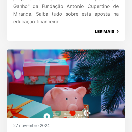
Ganho" da Fundação António Cupertino de
Miranda. Saiba tudo sobre esta aposta na
educação financeira!
LER MAIS
27 novembro 2024