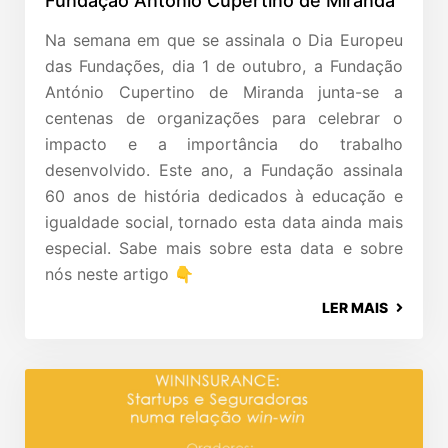
Fundação António Cupertino de Miranda
Na semana em que se assinala o Dia Europeu
das Fundações, dia 1 de outubro, a Fundação
António Cupertino de Miranda junta-se a
centenas de organizações para celebrar o
impacto e a importância do trabalho
desenvolvido. Este ano, a Fundação assinala
60 anos de história dedicados à educação e
igualdade social, tornado esta data ainda mais
especial. Sabe mais sobre esta data e sobre
nós neste artigo 👇
LER MAIS