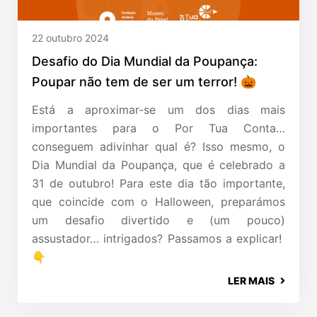
22 outubro 2024
Desafio do Dia Mundial da Poupança:
Poupar não tem de ser um terror! 🎃
Está a aproximar-se um dos dias mais
importantes para o Por Tua Conta…
conseguem adivinhar qual é? Isso mesmo, o
Dia Mundial da Poupança, que é celebrado a
31 de outubro! Para este dia tão importante,
que coincide com o Halloween, preparámos
um desafio divertido e (um pouco)
assustador… intrigados? Passamos a explicar!
👇
LER MAIS