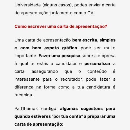
Universidade (alguns casos), podes enviar a carta
de apresentação juntamente com o CV.
Como escrever uma carta de apresentação?
Uma carta de apresentação
bem escrita, simples
e com bom aspeto gráfico
pode ser muito
importante.
Fazer uma pesquisa
sobre a empresa
à qual te estás a candidatar e
personalizar
a
carta, assegurando que o conteúdo é
interessante para o recrutador, pode fazer a
diferença na forma como a tua candidatura é
recebida.
Partilhamos contigo
algumas sugestões para
quando estiveres “por tua conta” a preparar uma
carta de apresentação: