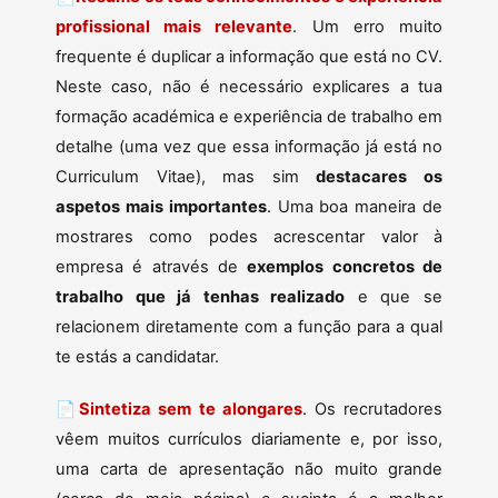
profissional mais relevante
. Um erro muito
frequente é duplicar a informação que está no CV.
Neste caso, não é necessário explicares a tua
formação académica e experiência de trabalho em
detalhe (uma vez que essa informação já está no
Curriculum Vitae), mas sim
destacares os
aspetos mais importantes
. Uma boa maneira de
mostrares como podes acrescentar valor à
empresa é através de
exemplos concretos de
trabalho que já tenhas realizado
e que se
relacionem diretamente com a função para a qual
te estás a candidatar.
📄
Sintetiza sem te alongares
. Os recrutadores
vêem muitos currículos diariamente e, por isso,
uma carta de apresentação não muito grande