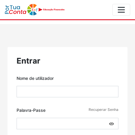
Entrar
Nome de utilizador
Recuperar Senha
Palavra-Passe