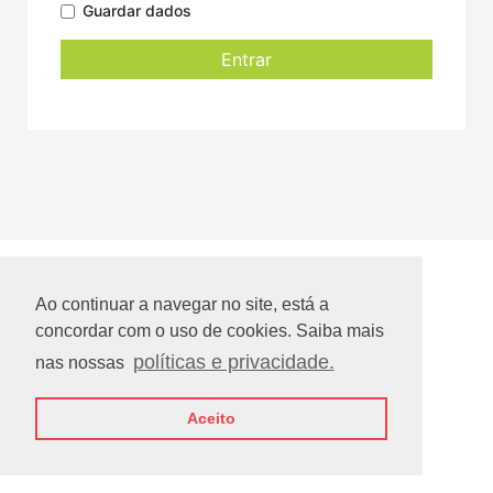
Guardar dados
Entrar
Ao continuar a navegar no site, está a
concordar com o uso de cookies. Saiba mais
políticas e privacidade.
nas nossas
Aceito