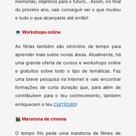
memórias, objetivos para o futuro… Assim, no final
do próximo ano, vais conseguir ver o que mudou
e tudo o que alcançaste até então!
💻
Workshops online
As férias também são sinónimo de tempo para
aprender mais sobre novas áreas. Atualmente, há
uma grande oferta de cursos e workshops online
e gratuitos sobre todo o tipo de temáticas. Faz
uma breve pesquisa na internet e vais encontrar
formações de curta duração que, para além de
contribuírem para o teu conhecimento, também
currículo
enriquecem o teu
!
🎬
Maratona de cinema
O tempo frio pede uma maratona de filmes de