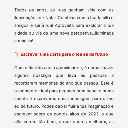
Todos os anos, as ruas ganham vida com as
iluminações de Natal. Combina com a tua família e
amigos e sai à rua! Aproveita para explorar a tua
cidade ou vila de uma nova perspetiva…iluminada
e mágica!
📜
Escrever uma carta para o teu eu do futuro
Com o final do ano a aproximar-se, é normal haver
alguma nostalgia que leva as pessoas a
recordarem memórias do ano que passou. Este é
o momento ideal para pegares num papel e numa
caneta e escreveres uma mensagem para o teu
eu do futuro. Podes deixar fluir a tua imaginação e
escrever sobre os pontos altos de 2023, o que
não correu tão bem, o que queres melhorar, as