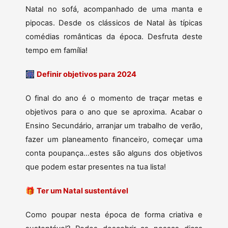
Natal no sofá, acompanhado de uma manta e
pipocas. Desde os clássicos de Natal às típicas
comédias românticas da época. Desfruta deste
tempo em família!
🎆
Definir objetivos para 2024
O final do ano é o momento de traçar metas e
objetivos para o ano que se aproxima. Acabar o
Ensino Secundário, arranjar um trabalho de verão,
fazer um planeamento financeiro, começar uma
conta poupança…estes são alguns dos objetivos
que podem estar presentes na tua lista!
🎁
Ter um Natal sustentável
Como poupar nesta época de forma criativa e