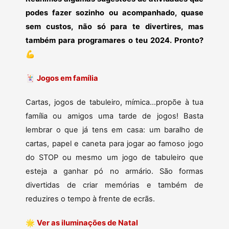
podes fazer sozinho ou acompanhado, quase
sem custos, não só para te divertires, mas
também para programares o teu 2024. Pronto?
💪
🃏
Jogos em família
Cartas, jogos de tabuleiro, mímica…propõe à tua
família ou amigos uma tarde de jogos! Basta
lembrar o que já tens em casa: um baralho de
cartas, papel e caneta para jogar ao famoso jogo
do STOP ou mesmo um jogo de tabuleiro que
esteja a ganhar pó no armário. São formas
divertidas de criar memórias e também de
reduzires o tempo à frente de ecrãs.
🌟
Ver as iluminações de Natal