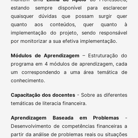
estando sempre disponível para esclarecer
quaisquer dúvidas que possam surgir quer
quanto aos conteúdos, quer quanto à
implementação do projeto, sendo responsável
por monitorizar a sua efetiva implementação.
Módulos
de Aprendizagem
– Estruturação do
programa em 4 módulos de aprendizagem, cada
um correspondendo a uma área temática de
conhecimento.
Capacitação dos docentes
- Sobre as diferentes
temáticas de literacia financeira.
Aprendizagem Baseada em Problemas
-
Desenvolvimento de competências financeiras a
partir da análise de problemas reais ou situações