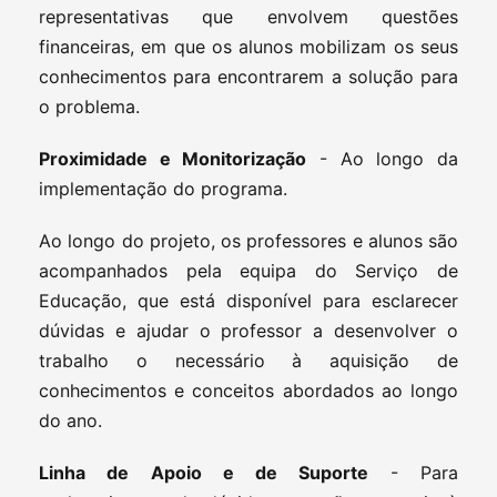
representativas que envolvem questões
financeiras, em que os alunos mobilizam os seus
conhecimentos para encontrarem a solução para
o problema.
Proximidade e Monitorização
- Ao longo da
implementação do programa.
Ao longo do projeto, os professores e alunos são
acompanhados pela equipa do Serviço de
Educação, que está disponível para esclarecer
dúvidas e ajudar o professor a desenvolver o
trabalho o necessário à aquisição de
conhecimentos e conceitos abordados ao longo
do ano.
Linha de Apoio e de Suporte
-
Para