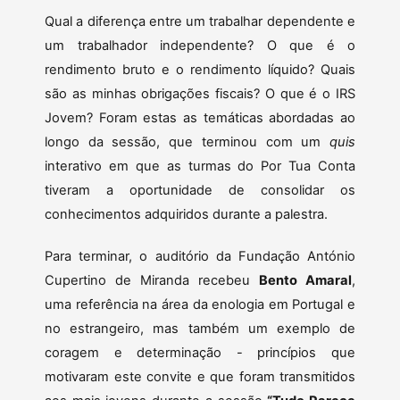
Qual a diferença entre um trabalhar dependente e
um trabalhador independente? O que é o
rendimento bruto e o rendimento líquido? Quais
são as minhas obrigações fiscais? O que é o IRS
Jovem? Foram estas as temáticas abordadas ao
longo da sessão, que terminou com um
quis
interativo em que as turmas do Por Tua Conta
tiveram a oportunidade de consolidar os
conhecimentos adquiridos durante a palestra.
Para terminar, o auditório da Fundação António
Cupertino de Miranda recebeu
Bento Amaral
,
uma referência na área da enologia em Portugal e
no estrangeiro, mas também um exemplo de
coragem e determinação - princípios que
motivaram este convite e que foram transmitidos