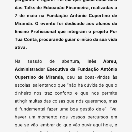
das Talks de Educação Financeira, realizadas a
7 de maio na Fundação António Cupertino de
Miranda. O evento foi dedicado aos alunos do
Ensino Profissional que integram o projeto Por
Tua Conta, procurando guiar o início da sua vida
ativa.
Na sessão de abertura,
Inês Abreu,
Administrador Executiva da Fundação António
Cupertino de Miranda
, deu as boas-vindas às
escolas, salientando que “não há dúvida de que o
dinheiro nos traz conforto e que nos permite
atingir muitas das coisas que nós queremos, mas
é fundamental fazer uma boa gestão dele”. “Vai
haver um momento nos vossos percursos em
que se vão lembrar do que vão ouvir aqui hoje, e