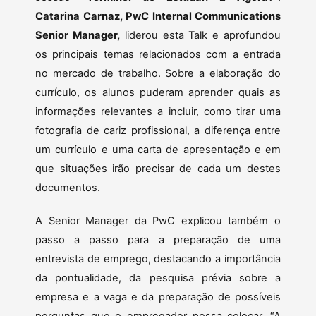
Catarina Carnaz, PwC Internal Communications
Senior Manager,
liderou esta Talk e aprofundou
os principais temas relacionados com a entrada
no mercado de trabalho. Sobre a elaboração do
currículo, os alunos puderam aprender quais as
informações relevantes a incluir, como tirar uma
fotografia de cariz profissional, a diferença entre
um currículo e uma carta de apresentação e em
que situações irão precisar de cada um destes
documentos.
A Senior Manager da PwC explicou também o
passo a passo para a preparação de uma
entrevista de emprego, destacando a importância
da pontualidade, da pesquisa prévia sobre a
empresa e a vaga e da preparação de possíveis