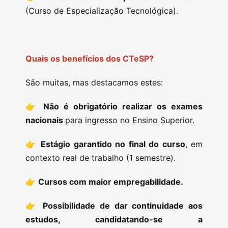
(Curso de Especialização Tecnológica).
Quais os benefícios dos CTeSP?
São muitas, mas destacamos estes:
👉
Não é obrigatório realizar os exames
nacionais
para ingresso no Ensino Superior.
👉
Estágio garantido no final do curso
, em
contexto real de trabalho (1 semestre).
👉
Cursos com maior empregabilidade.
👉
Possibilidade de dar continuidade aos
estudos, candidatando-se a