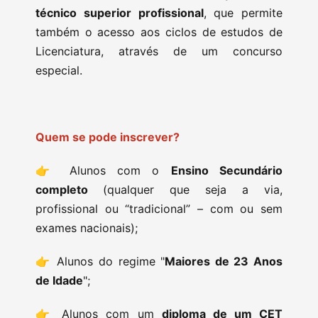
técnico superior profissional
, que permite
também o acesso aos ciclos de estudos de
Licenciatura, através de um concurso
especial.
Quem se pode inscrever?
👉 Alunos com o
Ensino Secundário
completo
(qualquer que seja a via,
profissional ou “tradicional” – com ou sem
exames nacionais);
👉 Alunos do regime "
Maiores de 23 Anos
de Idade
";
👉 Alunos com um
diploma de um CET