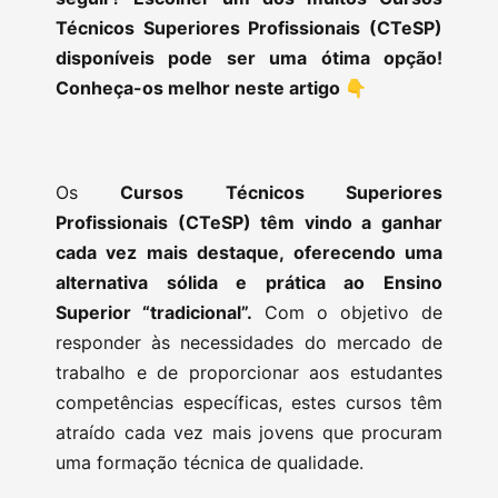
Técnicos Superiores Profissionais (CTeSP)
disponíveis pode ser uma ótima opção!
Conheça-os melhor neste artigo 👇
Os
Cursos Técnicos Superiores
Profissionais (CTeSP) têm vindo a ganhar
cada vez mais destaque, oferecendo uma
alternativa sólida e prática ao Ensino
Superior “tradicional”.
Com o objetivo de
responder às necessidades do mercado de
trabalho e de proporcionar aos estudantes
competências específicas, estes cursos têm
atraído cada vez mais jovens que procuram
uma formação técnica de qualidade.