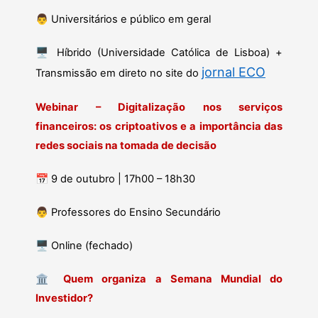
👨
Universitários e público em geral
🖥️
Híbrido (Universidade Católica de Lisboa) +
jornal ECO
Transmissão em direto no site do
Webinar – Digitalização nos serviços
financeiros: os criptoativos e a importância das
redes sociais na tomada de decisão
📅
9 de outubro | 17h00 – 18h30
👨
Professores do Ensino Secundário
🖥️
Online (fechado)
🏛
Quem organiza a Semana Mundial do
Investidor?