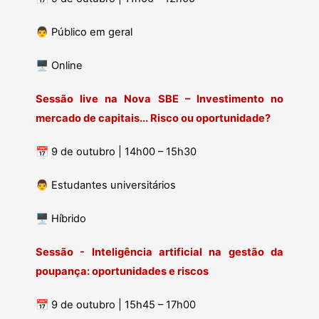
👨
Público em geral
🖥
Online
Sessão live na Nova SBE – Investimento no
mercado de capitais... Risco ou oportunidade?
📅
9 de outubro | 14h00 – 15h30
👨
Estudantes universitários
🖥️
Híbrido
Sessão - Inteligência artificial na gestão da
poupança: oportunidades e riscos
📅
9 de outubro | 15h45 – 17h00