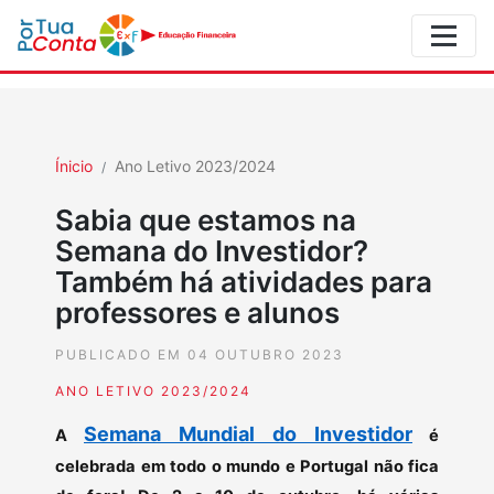
Ínicio
Ano Letivo 2023/2024
Sabia que estamos na
Semana do Investidor?
Também há atividades para
professores e alunos
PUBLICADO EM 04 OUTUBRO 2023
ANO LETIVO 2023/2024
Semana Mundial do Investidor
A
é
celebrada em todo o mundo e Portugal não fica