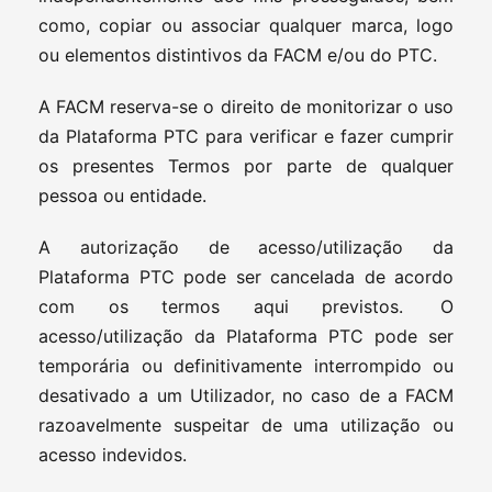
como, copiar ou associar qualquer marca, logo
ou elementos distintivos da FACM e/ou do PTC.
A FACM reserva-se o direito de monitorizar o uso
da Plataforma PTC para verificar e fazer cumprir
os presentes Termos por parte de qualquer
pessoa ou entidade.
A autorização de acesso/utilização da
Plataforma PTC pode ser cancelada de acordo
com os termos aqui previstos. O
acesso/utilização da Plataforma PTC pode ser
temporária ou definitivamente interrompido ou
desativado a um Utilizador, no caso de a FACM
razoavelmente suspeitar de uma utilização ou
acesso indevidos.