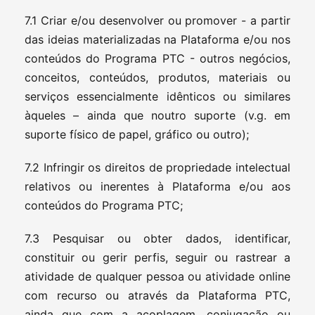
7.1 Criar e/ou desenvolver ou promover - a partir
das ideias materializadas na Plataforma e/ou nos
conteúdos do Programa PTC - outros negócios,
conceitos, conteúdos, produtos, materiais ou
serviços essencialmente idênticos ou similares
àqueles – ainda que noutro suporte (v.g. em
suporte físico de papel, gráfico ou outro);
7.2 Infringir os direitos de propriedade intelectual
relativos ou inerentes à Plataforma e/ou aos
conteúdos do Programa PTC;
7.3 Pesquisar ou obter dados, identificar,
constituir ou gerir perfis, seguir ou rastrear a
atividade de qualquer pessoa ou atividade online
com recurso ou através da Plataforma PTC,
ainda que com a acoplagem, conjugação ou