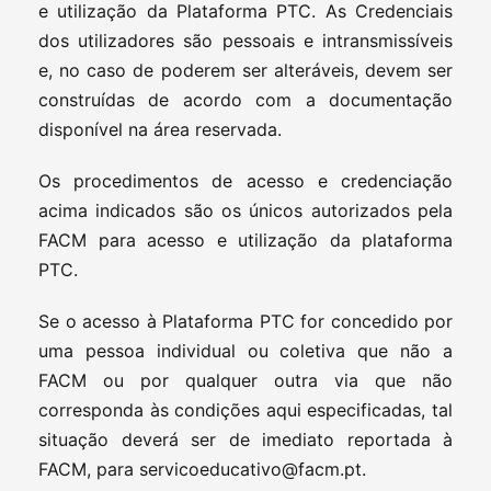
e utilização da Plataforma PTC. As Credenciais
dos utilizadores são pessoais e intransmissíveis
e, no caso de poderem ser alteráveis, devem ser
construídas de acordo com a documentação
disponível na área reservada.
Os procedimentos de acesso e credenciação
acima indicados são os únicos autorizados pela
FACM para acesso e utilização da plataforma
PTC.
Se o acesso à Plataforma PTC for concedido por
uma pessoa individual ou coletiva que não a
FACM ou por qualquer outra via que não
corresponda às condições aqui especificadas, tal
situação deverá ser de imediato reportada à
FACM, para
servicoeducativo@facm.pt
.