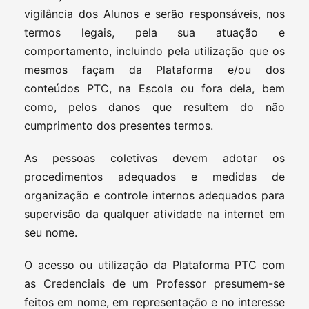
vigilância dos Alunos e serão responsáveis, nos
termos legais, pela sua atuação e
comportamento, incluindo pela utilização que os
mesmos façam da Plataforma e/ou dos
conteúdos PTC, na Escola ou fora dela, bem
como, pelos danos que resultem do não
cumprimento dos presentes termos.
As pessoas coletivas devem adotar os
procedimentos adequados e medidas de
organização e controle internos adequados para
supervisão da qualquer atividade na internet em
seu nome.
O acesso ou utilização da Plataforma PTC com
as Credenciais de um Professor presumem-se
feitos em nome, em representação e no interesse