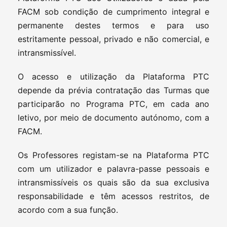
FACM sob condição de cumprimento integral e
permanente destes termos e para uso
estritamente pessoal, privado e não comercial, e
intransmissível.
O acesso e utilização da Plataforma PTC
depende da prévia contratação das Turmas que
participarão no Programa PTC, em cada ano
letivo, por meio de documento autónomo, com a
FACM.
Os Professores registam-se na Plataforma PTC
com um utilizador e palavra-passe pessoais e
intransmissíveis os quais são da sua exclusiva
responsabilidade e têm acessos restritos, de
acordo com a sua função.