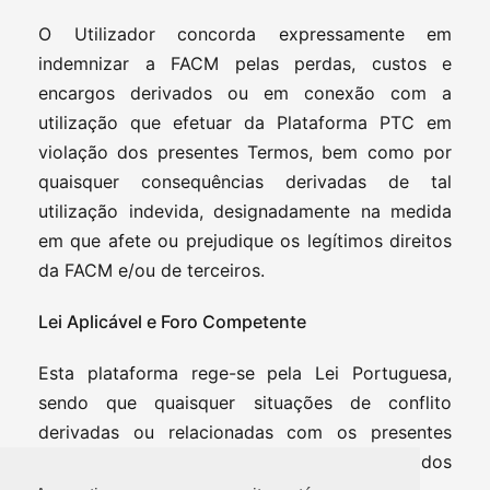
O Utilizador concorda expressamente em
indemnizar a FACM pelas perdas, custos e
encargos derivados ou em conexão com a
utilização que efetuar da Plataforma PTC em
violação dos presentes Termos, bem como por
quaisquer consequências derivadas de tal
utilização indevida, designadamente na medida
em que afete ou prejudique os legítimos direitos
da FACM e/ou de terceiros.
Lei Aplicável e Foro Competente
Esta plataforma rege-se pela Lei Portuguesa,
sendo que quaisquer situações de conflito
derivadas ou relacionadas com os presentes
Termos serão da exclusiva competência dos