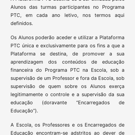
Alunos das turmas participantes no Programa
PTC, em cada ano letivo, nos termos aqui
definidos.
Os Alunos poderão aceder e utilizar a Plataforma
PTC única e exclusivamente para os fins a que a
Plataforma se destina, de promover a sua
aprendizagem dos conteúdos de educação
financeira do Programa PTC na Escola, sob a
supervisão de um Professor e fora da Escola, sob
supervisão de quem sobre os Alunos exerça
legitimamente o controle e a supervisão da sua
educação (doravante “Encarregados de
Educação”).
A Escola, os Professores e os Encarregados de
Educação encontram-se adstritos ao dever de