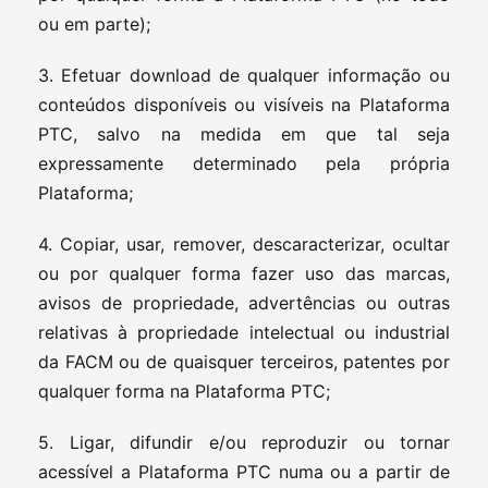
ou em parte);
3. Efetuar download de qualquer informação ou
conteúdos disponíveis ou visíveis na Plataforma
PTC, salvo na medida em que tal seja
expressamente determinado pela própria
Plataforma;
4. Copiar, usar, remover, descaracterizar, ocultar
ou por qualquer forma fazer uso das marcas,
avisos de propriedade, advertências ou outras
relativas à propriedade intelectual ou industrial
da FACM ou de quaisquer terceiros, patentes por
qualquer forma na Plataforma PTC;
5. Ligar, difundir e/ou reproduzir ou tornar
acessível a Plataforma PTC numa ou a partir de