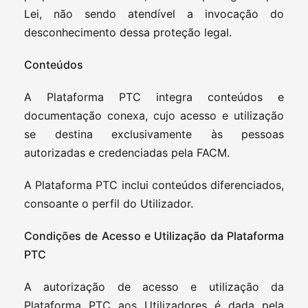
Lei, não sendo atendível a invocação do
desconhecimento dessa proteção legal.
Conteúdos
A Plataforma PTC integra conteúdos e
documentação conexa, cujo acesso e utilização
se destina exclusivamente às pessoas
autorizadas e credenciadas pela FACM.
A Plataforma PTC inclui conteúdos diferenciados,
consoante o perfil do Utilizador.
Condições de Acesso e Utilização da Plataforma
PTC
A autorização de acesso e utilização da
Plataforma PTC aos Utilizadores é dada pela