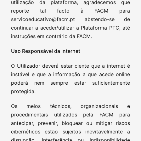
utilização da plataforma, agradecemos que
reporte tal facto à FACM para
servicoeducativo@facm.pt
abstendo-se de
continuar a aceder/utilizar a Plataforma PTC, até
instruções em contrário da FACM.
Uso Responsável da Internet
O Utilizador deverá estar ciente que a internet é
instável e que a informação a que acede online
poderá nem sempre estar suficientemente
protegida.
Os meios técnicos, organizacionais e
procedimentais utilizados pela FACM para
antecipar, prevenir, bloquear ou mitigar riscos
cibernéticos estão sujeitos inevitavelmente a
disrupção, interferência ou indisponibilidade