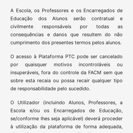
A Escola, os Professores e os Encarregados de
Educação dos Alunos serão contratual e
civilmente responsáveis por todas as
consequências e danos que resultem do não
cumprimento dos presentes termos pelos alunos.
O acesso à Plataforma PTC pode ser cancelado
por quaisquer motivos incontroláveis ou
insuperáveis, fora do controle da FACM sem que
sobre esta recaia ou possa recair qualquer tipo
de responsabilidade pelo sucedido.
O Utilizador (incluindo Alunos, Professores, a
Escola e/ou os Encarregados de Educação,
se/conforme lhes seja aplicável) deverá proceder
à utilização da plataforma de forma adequada,