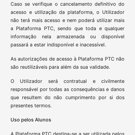
Caso se verifique o cancelamento definitivo do
acesso e utilização da plataforma, o Utilizador
não terá mais acesso e nem poderá utilizar mais
a Plataforma PTC, sendo que toda e qualquer
informação nela armazenada ou disponível
passará a estar indisponível e inacessível.
As autorizações de acesso à Plataforma PTC não
são reutilizáveis para além da sua validade.
O Utilizador será contratual e civilmente
responsável por todas as consequências e danos
que resultem do não cumprimento por si dos
presentes termos.
Uso pelos Alunos
A Plataforma PTC destina-se a ser utilizada pelos