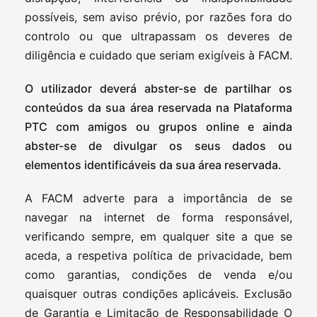
possíveis, sem aviso prévio, por razões fora do
controlo ou que ultrapassam os deveres de
diligência e cuidado que seriam exigíveis à FACM.
O utilizador deverá abster-se de partilhar os
conteúdos da sua área reservada na Plataforma
PTC com amigos ou grupos online e ainda
abster-se de divulgar os seus dados ou
elementos identificáveis da sua área reservada.
A FACM adverte para a importância de se
navegar na internet de forma responsável,
verificando sempre, em qualquer site a que se
aceda, a respetiva política de privacidade, bem
como garantias, condições de venda e/ou
quaisquer outras condições aplicáveis. Exclusão
de Garantia e Limitação de Responsabilidade O