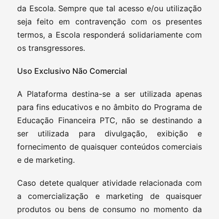
da Escola. Sempre que tal acesso e/ou utilização
seja feito em contravenção com os presentes
termos, a Escola responderá solidariamente com
os transgressores.
Uso Exclusivo Não Comercial
A Plataforma destina-se a ser utilizada apenas
para fins educativos e no âmbito do Programa de
Educação Financeira PTC, não se destinando a
ser utilizada para divulgação, exibição e
fornecimento de quaisquer conteúdos comerciais
e de marketing.
Caso detete qualquer atividade relacionada com
a comercialização e marketing de quaisquer
produtos ou bens de consumo no momento da