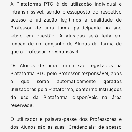
A Plataforma PTC é de utilização individual e
intransmissível, sendo pressuposto do respetivo
acesso e utilização legítimos a qualidade de
Professor de uma turma participante no ano
letivo em questão. A ativação será feita em
função de um conjunto de Alunos da Turma de
que o Professor é responsável.
Os Alunos de uma Turma são registados na
Plataforma PTC pelo Professor responsável, após
o que serão automaticamente gerados
utilizadores pela Plataforma, conforme Instruções
de uso da Plataforma disponíveis na área
reservada.
O utilizador e palavra-passe dos Professores e
dos Alunos são as suas “Credenciais” de acesso