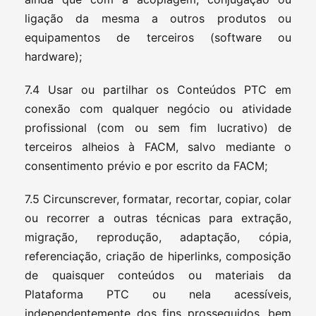
ligação da mesma a outros produtos ou
equipamentos de terceiros (software ou
hardware);
7.4 Usar ou partilhar os Conteúdos PTC em
conexão com qualquer negócio ou atividade
profissional (com ou sem fim lucrativo) de
terceiros alheios à FACM, salvo mediante o
consentimento prévio e por escrito da FACM;
7.5 Circunscrever, formatar, recortar, copiar, colar
ou recorrer a outras técnicas para extração,
migração, reprodução, adaptação, cópia,
referenciação, criação de hiperlinks, composição
de quaisquer conteúdos ou materiais da
Plataforma PTC ou nela acessíveis,
independentemente dos fins prosseguidos, bem