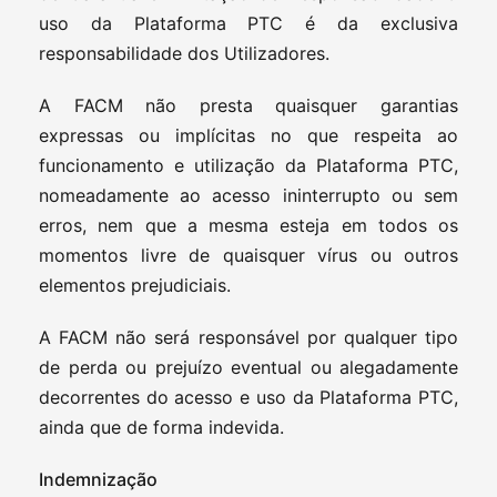
uso da Plataforma PTC é da exclusiva
responsabilidade dos Utilizadores.
A FACM não presta quaisquer garantias
expressas ou implícitas no que respeita ao
funcionamento e utilização da Plataforma PTC,
nomeadamente ao acesso ininterrupto ou sem
erros, nem que a mesma esteja em todos os
momentos livre de quaisquer vírus ou outros
elementos prejudiciais.
A FACM não será responsável por qualquer tipo
de perda ou prejuízo eventual ou alegadamente
decorrentes do acesso e uso da Plataforma PTC,
ainda que de forma indevida.
Indemnização