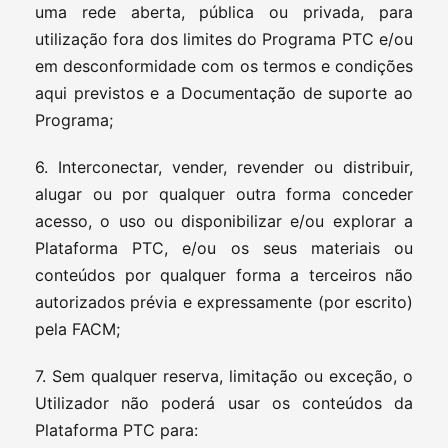
uma rede aberta, pública ou privada, para
utilização fora dos limites do Programa PTC e/ou
em desconformidade com os termos e condições
aqui previstos e a Documentação de suporte ao
Programa;
6. Interconectar, vender, revender ou distribuir,
alugar ou por qualquer outra forma conceder
acesso, o uso ou disponibilizar e/ou explorar a
Plataforma PTC, e/ou os seus materiais ou
conteúdos por qualquer forma a terceiros não
autorizados prévia e expressamente (por escrito)
pela FACM;
7. Sem qualquer reserva, limitação ou exceção, o
Utilizador não poderá usar os conteúdos da
Plataforma PTC para: