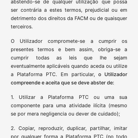
abstendo-se de qualquer utilização que possa
ser contrária a estes termos, prejudicial ou em
detrimento dos direitos da FACM ou de quaisquer
terceiros.
O Utilizador compromete-se a cumprir os
presentes termos e bem assim, obriga-se a
cumprir todas as leis que lhe sejam
eventualmente aplicáveis quando aceda ou utilize
a Plataforma PTC. Em particular,
o Utilizador
compreende e aceita que se deve abster de:
1. Utilizar a Plataforma PTC ou uma sua
componente para uma atividade ilícita (mesmo
se por mera negligencia ou dever de cuidado);
2. Copiar, reproduzir, duplicar, partilhar, imitar
por qualquer forma a Plataforma PTC (no todo