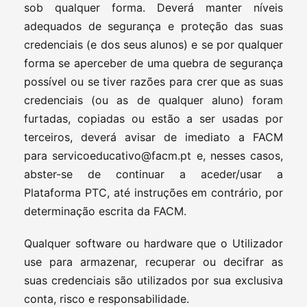
sob qualquer forma. Deverá manter níveis
adequados de segurança e proteção das suas
credenciais (e dos seus alunos) e se por qualquer
forma se aperceber de uma quebra de segurança
possível ou se tiver razões para crer que as suas
credenciais (ou as de qualquer aluno) foram
furtadas, copiadas ou estão a ser usadas por
terceiros, deverá avisar de imediato a FACM
para
servicoeducativo@facm.pt
e, nesses casos,
abster-se de continuar a aceder/usar a
Plataforma PTC, até instruções em contrário, por
determinação escrita da FACM.
Qualquer software ou hardware que o Utilizador
use para armazenar, recuperar ou decifrar as
suas credenciais são utilizados por sua exclusiva
conta, risco e responsabilidade.