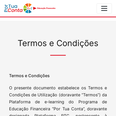
Termos e Condições
Termos e Condições
O presente documento estabelece os Termos e
Condições de Utilização (doravante “Termos”) da
Plataforma de e-learning do Programa de
Educação Financeira “Por Tua Conta”, doravante
designada Plataforma PTC, pertencente à