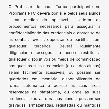
O Professor de cada Turma participante no
Programa PTC deverá por si e pelos seus alunos
- na medida do aplicável - adotar os
procedimentos necessários para assegurar a
confidencialidade das credenciais e abster-se de
as confiar, revelar, depositar ou partilhar com
quaisquer terceiros. Deverá igualmente
diligenciar e assegurar o acesso restrito a
quaisquer dispositivos ou meios de comunicação
nos quais as suas credenciais (ou as dos alunos)
sejam facilmente acessíveis, ou possam ser
guardados em memória, disponibilizando de
forma automática o acesso às suas áreas
reservadas na plataforma, ou onde as suas
credenciais (ou as dos seus alunos) possam ser
gravadas, armazenadas, registadas ou mantidas