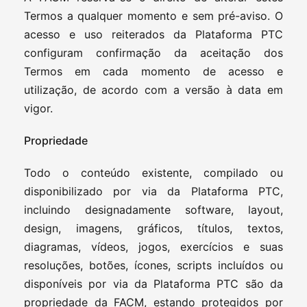
Termos a qualquer momento e sem pré-aviso. O
acesso e uso reiterados da Plataforma PTC
configuram confirmação da aceitação dos
Termos em cada momento de acesso e
utilização, de acordo com a versão à data em
vigor.
Propriedade
Todo o conteúdo existente, compilado ou
disponibilizado por via da Plataforma PTC,
incluindo designadamente software, layout,
design, imagens, gráficos, títulos, textos,
diagramas, vídeos, jogos, exercícios e suas
resoluções, botões, ícones, scripts incluídos ou
disponíveis por via da Plataforma PTC são da
propriedade da FACM, estando protegidos por