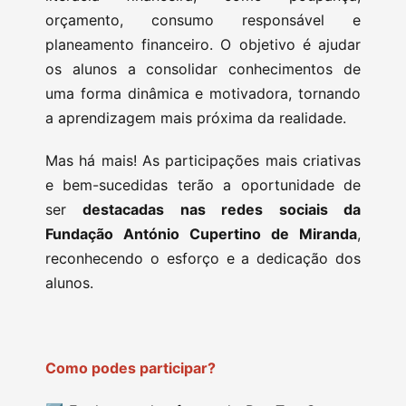
orçamento, consumo responsável e
planeamento financeiro. O objetivo é ajudar
os alunos a consolidar conhecimentos de
uma forma dinâmica e motivadora, tornando
a aprendizagem mais próxima da realidade.
Mas há mais! As participações mais criativas
e bem-sucedidas terão a oportunidade de
ser
destacadas nas redes sociais da
Fundação António Cupertino de Miranda
,
reconhecendo o esforço e a dedicação dos
alunos.
Como podes participar?