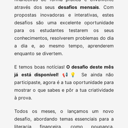
através dos seus
desafios mensais
. Com
propostas inovadoras e interativas, estes
desafios são uma excelente oportunidade
para os estudantes testarem os seus
conhecimentos, resolverem problemas do dia
a dia e, ao mesmo tempo, aprenderem
enquanto se divertem.
E temos boas notícias!
O desafio deste mês
já está disponível!
📢💡 Se ainda não
participaste, agora é a tua oportunidade para
mostrar o que sabes e pôr a tua criatividade
à prova.
Todos os meses, o lançamos um novo
desafio, abordando temas essenciais para a
literacia financeira, como poupança,