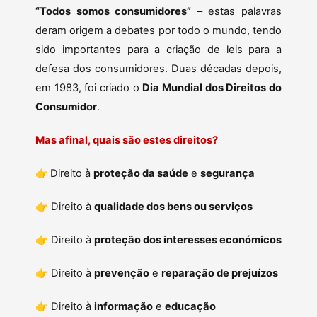
“Todos somos consumidores”
– estas palavras
deram origem a debates por todo o mundo, tendo
sido importantes para a criação de leis para a
defesa dos consumidores. Duas décadas depois,
em 1983, foi criado o
Dia Mundial dos Direitos do
Consumidor
.
Mas afinal, quais são estes direitos?
👉
Direito à
proteção da saúde
e
segurança
👉 Direito à
qualidade dos bens ou serviços
👉 Direito à
proteção dos interesses económicos
👉 Direito à
prevenção
e
reparação de prejuízos
👉 Direito à
informação
e
educação