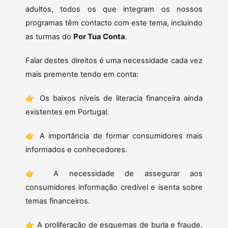
adultos, todos os que integram os nossos
programas têm contacto com este tema, incluindo
as turmas do
Por Tua Conta
.
Falar destes direitos é uma necessidade cada vez
mais premente tendo em conta:
👉 Os baixos níveis de literacia financeira ainda
existentes em Portugal.
👉 A importância de formar consumidores mais
informados e conhecedores.
👉 A necessidade de assegurar aos
consumidores informação credível e isenta sobre
temas financeiros.
👉 A proliferação de esquemas de burla e fraude,