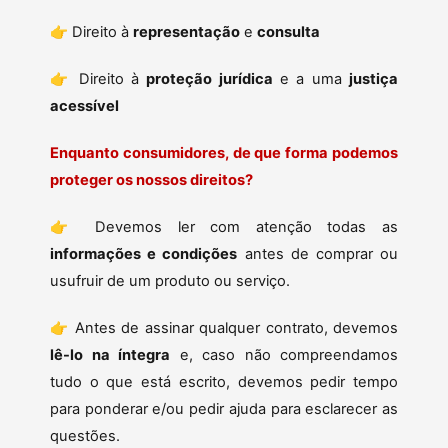
👉 Direito à
representação
e
consulta
👉 Direito à
proteção jurídica
e a uma
justiça
acessível
Enquanto consumidores, de que forma podemos
proteger os nossos direitos?
👉 Devemos ler com atenção todas as
informações e condições
antes de comprar ou
usufruir de um produto ou serviço.
👉 Antes de assinar qualquer contrato, devemos
lê-lo na íntegra
e, caso não compreendamos
tudo o que está escrito, devemos pedir tempo
para ponderar e/ou pedir ajuda para esclarecer as
questões.