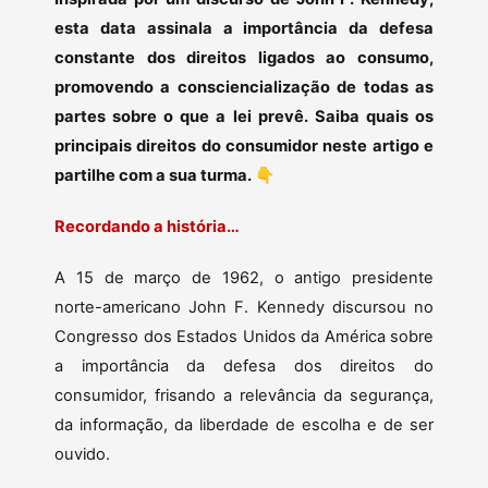
esta data assinala a importância da defesa
constante dos direitos ligados ao consumo,
promovendo a consciencialização de todas as
partes sobre o que a lei prevê. Saiba quais os
principais direitos do consumidor neste artigo e
partilhe com a sua turma.
👇
Recordando a história…
A 15 de março de 1962, o antigo presidente
norte-americano John F. Kennedy discursou no
Congresso dos Estados Unidos da América sobre
a importância da defesa dos direitos do
consumidor, frisando a relevância da segurança,
da informação, da liberdade de escolha e de ser
ouvido.