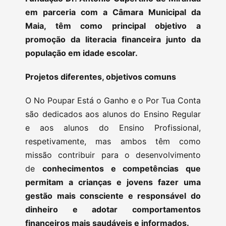
em parceria com a Câmara Municipal da
Maia, têm como principal objetivo a
promoção da literacia financeira junto da
população em idade escolar.
Projetos diferentes, objetivos comuns
O No Poupar Está o Ganho e o Por Tua Conta
são dedicados aos alunos do Ensino Regular
e aos alunos do Ensino Profissional,
respetivamente, mas ambos têm como
missão contribuir para o desenvolvimento
de
conhecimentos e competências que
permitam a crianças e jovens fazer uma
gestão mais consciente e responsável do
dinheiro e adotar comportamentos
financeiros mais saudáveis e informados.