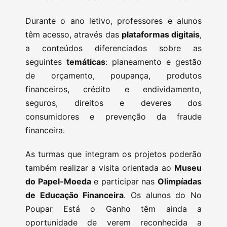
Durante o ano letivo, professores e alunos
têm acesso, através das
plataformas digitais
,
a conteúdos diferenciados sobre as
seguintes
temáticas
: planeamento e gestão
de orçamento, poupança, produtos
financeiros, crédito e endividamento,
seguros, direitos e deveres dos
consumidores e prevenção da fraude
financeira.
As turmas que integram os projetos poderão
também realizar a visita orientada ao
Museu
do Papel-Moeda
e participar nas
Olimpíadas
de Educação Financeira
. Os alunos do No
Poupar Está o Ganho têm ainda a
oportunidade de verem reconhecida a