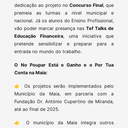
dedicação ao projeto no
Concurso Final
, que
premeia as turmas a nível municipal e
nacional. Já os alunos do Ensino Profissional,
vão poder marcar presença nas
Tef Talks de
Educação Financeira
, uma iniciativa que
pretende sensibilizar e preparar para a
entrada no mundo do trabalho.
O No Poupar Está o Ganho e o Por Tua
Conta na Maia:
👉 Os projetos serão implementados pelo
Município da Maia, em parceria com a
Fundação Dr. António Cupertino de Miranda,
até ao final de 2025.
👉 O município da Maia integra outros