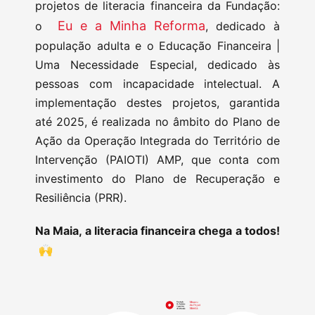
projetos de literacia financeira da Fundação:
Eu e a Minha Reforma
o
, dedicado à
população adulta e o Educação Financeira |
Uma Necessidade Especial, dedicado às
pessoas com incapacidade intelectual. A
implementação destes projetos, garantida
até 2025, é realizada no âmbito do Plano de
Ação da Operação Integrada do Território de
Intervenção (PAIOTI) AMP, que conta com
investimento do Plano de Recuperação e
Resiliência (PRR).
Na Maia, a literacia financeira chega a todos!
🙌