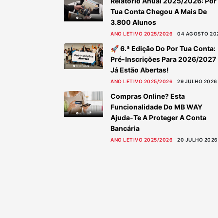
Relatório Anual 2025/2026: Por
Tua Conta Chegou A Mais De
3.800 Alunos
ANO LETIVO 2025/2026
04 AGOSTO 20
🚀 6.ª Edição Do Por Tua Conta:
Pré-Inscrições Para 2026/2027
Já Estão Abertas!
ANO LETIVO 2025/2026
29 JULHO 2026
Compras Online? Esta
Funcionalidade Do MB WAY
Ajuda-Te A Proteger A Conta
Bancária
ANO LETIVO 2025/2026
20 JULHO 2026