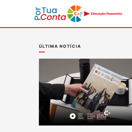
ÚLTIMA NOTÍCIA