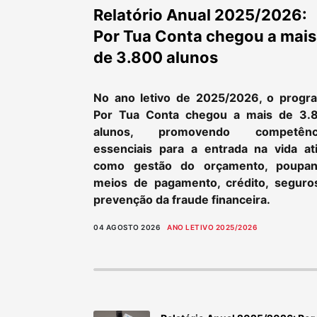
Relatório Anual 2025/2026:
Por Tua Conta chegou a mais
de 3.800 alunos
No ano letivo de 2025/2026, o progr
Por Tua Conta chegou a mais de 3.
alunos, promovendo competênc
essenciais para a entrada na vida ati
como gestão do orçamento, poupan
meios de pagamento, crédito, seguro
prevenção da fraude financeira.
04 AGOSTO 2026
ANO LETIVO 2025/2026