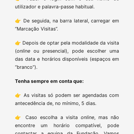
utilizador e palavra-passe habitual.
👉 De seguida, na barra lateral, carregar em
“Marcação Visitas”.
👉 Depois de optar pela modalidade da visita
(
online
ou presencial), pode escolher uma
das data e horários disponíveis (espaços em
“branco”).
Tenha sempre em conta que:
👉 As visitas só podem ser agendadas com
antecedência de, no mínimo, 5 dias.
👉 Caso escolha a visita
online
, mas não
encontre um horário compatível, pode
contactar a equipa da Fundação. Vamos