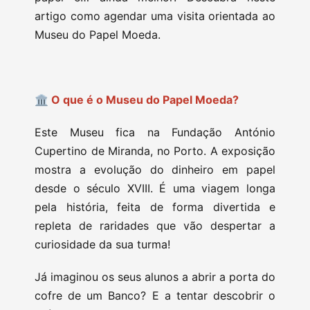
artigo como agendar uma visita orientada ao
Museu do Papel Moeda.
🏛 O que é o Museu do Papel Moeda?
Este Museu fica na Fundação António
Cupertino de Miranda, no Porto. A exposição
mostra a evolução do dinheiro em papel
desde o século XVIII. É uma viagem longa
pela história, feita de forma divertida e
repleta de raridades que vão despertar a
curiosidade da sua turma!
Já imaginou os seus alunos a abrir a porta do
cofre de um Banco? E a tentar descobrir o