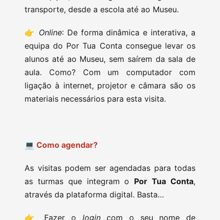
transporte, desde a escola até ao Museu.
👉
Online
: De forma dinâmica e interativa, a
equipa do Por Tua Conta consegue levar os
alunos até ao Museu, sem saírem da sala de
aula. Como? Com um computador com
ligação à internet, projetor e câmara são os
materiais necessários para esta visita.
💻 Como agendar?
As visitas podem ser agendadas para todas
as turmas que integram o
Por Tua Conta
,
através da plataforma digital. Basta…
👉 Fazer o
login
com o seu nome de