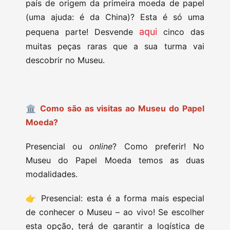
país de origem da primeira moeda de papel
(uma ajuda: é da China)? Esta é só uma
aqui
pequena parte! Desvende
cinco das
muitas peças raras que a sua turma vai
descobrir no Museu.
🏛 Como são as visitas ao Museu do Papel
Moeda?
Presencial ou
online
? Como preferir! No
Museu do Papel Moeda temos as duas
modalidades.
👉 Presencial: esta é a forma mais especial
de conhecer o Museu – ao vivo! Se escolher
esta opção, terá de garantir a logística de