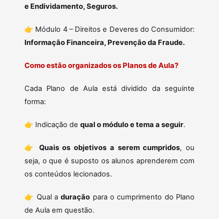
e Endividamento, Seguros.
👉 Módulo 4 – Direitos e Deveres do Consumidor:
Informação Financeira, Prevenção da Fraude.
Como estão organizados os Planos de Aula?
Cada Plano de Aula está dividido da seguinte
forma:
👉 Indicação de
qual o módulo e tema a seguir
.
👉
Quais os objetivos a serem cumpridos
, ou
seja, o que é suposto os alunos aprenderem com
os conteúdos lecionados.
👉 Qual a
duração
para o cumprimento do Plano
de Aula em questão.