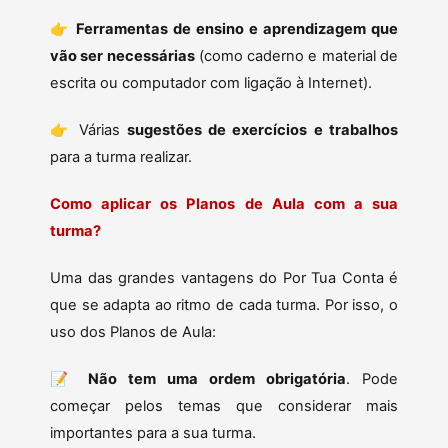
👉
Ferramentas de ensino e aprendizagem que
vão ser necessárias
(como caderno e material de
escrita ou computador com ligação à Internet).
👉 Várias
sugestões de exercícios e trabalhos
para a turma realizar.
Como aplicar os Planos de Aula com a sua
turma?
Uma das grandes vantagens do Por Tua Conta é
que se adapta ao ritmo de cada turma. Por isso, o
uso dos Planos de Aula:
📝
Não tem uma ordem obrigatória
. Pode
começar pelos temas que considerar mais
importantes para a sua turma.