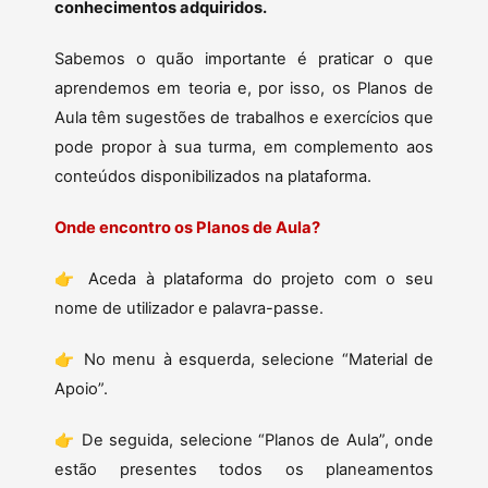
conhecimentos adquiridos.
Sabemos o quão importante é praticar o que
aprendemos em teoria e, por isso, os Planos de
Aula têm sugestões de trabalhos e exercícios que
pode propor à sua turma, em complemento aos
conteúdos disponibilizados na plataforma.
Onde encontro os Planos de Aula?
👉 Aceda à plataforma do projeto com o seu
nome de utilizador e palavra-passe.
👉 No menu à esquerda, selecione “Material de
Apoio”.
👉 De seguida, selecione “Planos de Aula”, onde
estão presentes todos os planeamentos