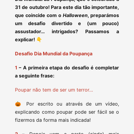
31 de outubro! Para este dia tão importante,
que coincide com o
Halloween
, preparámos
um desafio divertido e (um pouco)
assustador… intrigados? Passamos a
explicar! 👇
Desafio Dia Mundial da Poupança
1
– A primeira etapa do desafio é completar
a seguinte frase:
Poupar não tem de ser um terror…
🎃 Por escrito ou através de um vídeo,
explicando como poupar pode ser fácil se o
fizermos da forma mais indicada!