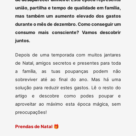
união, partilha e tempo de qualidade em família,
mas também um aumento elevado dos gastos
durante o mês de dezembro. Como conseguir um
consumo mais consciente? Vamos descobrir
juntos.
Depois de uma temporada com muitos jantares
de Natal, amigos secretos e presentes para toda
a família, as tuas poupanças podem não
sobreviver até ao final do ano. Mas há uma
solução para reduzir estes gastos. Lê o resto do
artigo e descobre como podes poupar e
aproveitar ao máximo esta época mágica, sem
preocupações!
Prendas de Natal
🎁