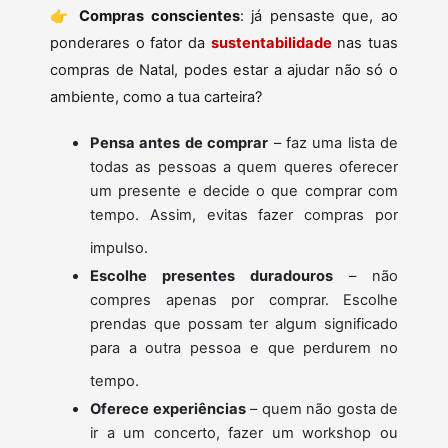
👉
Compras conscientes
: já pensaste que, ao
ponderares o fator da
sustentabilidade
nas tuas
compras de Natal, podes estar a ajudar não só o
ambiente, como a tua carteira?
Pensa antes de comprar
– faz uma lista de
todas as pessoas a quem queres oferecer
um presente e decide o que comprar com
tempo. Assim, evitas fazer compras por
impulso.
Escolhe presentes duradouros
– não
compres apenas por comprar. Escolhe
prendas que possam ter algum significado
para a outra pessoa e que perdurem no
tempo.
Oferece experiências
– quem não gosta de
ir a um concerto, fazer um workshop ou