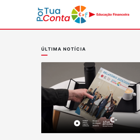
ÚLTIMA NOTÍCIA