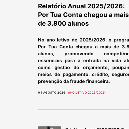
Relatório Anual 2025/2026:
Por Tua Conta chegou a mais
de 3.800 alunos
No ano letivo de 2025/2026, o progr
Por Tua Conta chegou a mais de 3.
alunos, promovendo competênc
essenciais para a entrada na vida ati
como gestão do orçamento, poupan
meios de pagamento, crédito, seguro
prevenção da fraude financeira.
04 AGOSTO 2026
ANO LETIVO 2025/2026