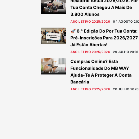
Relatório Anual 2025/2026: Por
Tua Conta Chegou A Mais De
3.800 Alunos
ANO LETIVO 2025/2026
04 AGOSTO 20
🚀 6.ª Edição Do Por Tua Conta:
Pré-Inscrições Para 2026/2027
Já Estão Abertas!
ANO LETIVO 2025/2026
29 JULHO 2026
Compras Online? Esta
Funcionalidade Do MB WAY
Ajuda-Te A Proteger A Conta
Bancária
ANO LETIVO 2025/2026
20 JULHO 2026