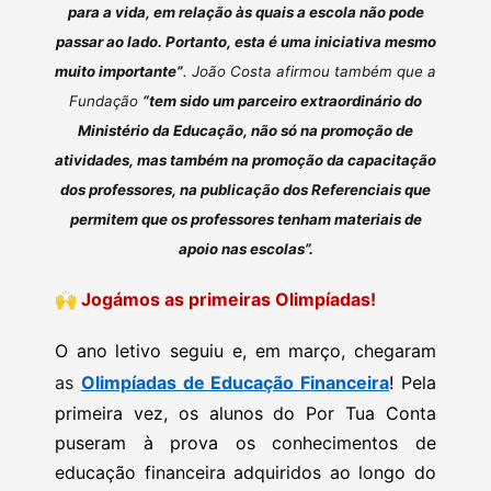
para a vida, em relação às quais a escola não pode
passar ao lado. Portanto, esta é uma iniciativa mesmo
muito importante”
. João Costa afirmou também que a
Fundação
“tem sido um parceiro extraordinário do
Ministério da Educação, não só na promoção de
atividades, mas também na promoção da capacitação
dos professores, na publicação dos Referenciais que
permitem que os professores tenham materiais de
apoio nas escolas”.
🙌
Jogámos as primeiras Olimpíadas!
O ano letivo seguiu e, em março, chegaram
as
Olimpíadas de Educação Financeira
! Pela
primeira vez, os alunos do Por Tua Conta
puseram à prova os conhecimentos de
educação financeira adquiridos ao longo do