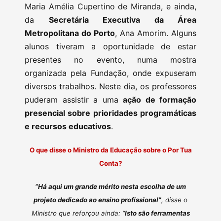
Maria Amélia Cupertino de Miranda, e ainda,
da
Secretária Executiva da Área
Metropolitana do Porto
, Ana Amorim. Alguns
alunos tiveram a oportunidade de estar
presentes no evento, numa mostra
organizada pela Fundação, onde expuseram
diversos trabalhos. Neste dia, os professores
puderam assistir a uma
ação de formação
presencial sobre prioridades programáticas
e recursos educativos
.
O que disse o Ministro da Educação sobre o Por Tua
Conta?
“Há aqui um grande mérito nesta escolha de um
projeto dedicado ao ensino profissional”
, disse o
Ministro que reforçou ainda: “
Isto são ferramentas