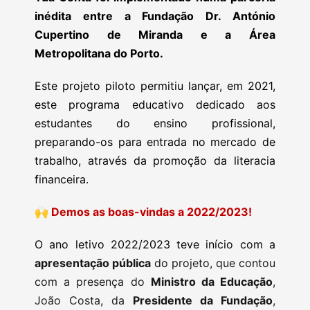
inédita entre a Fundação Dr. António
Cupertino de Miranda e a Área
Metropolitana do Porto.
Este projeto piloto permitiu lançar, em 2021,
este programa educativo dedicado aos
estudantes do ensino profissional,
preparando-os para entrada no mercado de
trabalho, através da promoção da literacia
financeira.
🙌
Demos as boas-vindas a 2022/2023!
O ano letivo 2022/2023 teve início com a
apresentação pública
do projeto, que contou
com a presença do
Ministro da Educação
,
João Costa, da
Presidente da Fundação
,