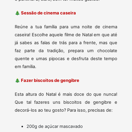
🎄 Sessão de cinema caseira
Reúne a tua família para uma noite de cinema
caseira! Escolhe aquele filme de Natal em que até
já sabes as falas de trás para a frente, mas que
faz parte da tradição, prepara um chocolate
quente e umas pipocas e desfruta deste tempo
em família.
🎄 Fazer biscoitos de gengibre
Esta altura do Natal é mais doce do que nunca!
Que tal fazeres uns biscoitos de gengibre e
decorá-los ao teu gosto? Para isso, precisas de:
200g de açúcar mascavado