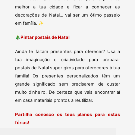
melhor a tua cidade e ficar a conhecer as
decorações de Natal... vai ser um ótimo passeio
em família. ✨
🎄Pintar postais de Natal
Ainda te faltam presentes para oferecer? Usa a
tua imaginação e criatividade para preparar
postais de Natal super giros para ofereceres à tua
família! Os presentes personalizados têm um
grande significado sem precisarem de custar
muito dinheiro. De certeza que vais encontrar aí
em casa materiais prontos a reutilizar.
Partilha conosco os teus planos para estas
férias!