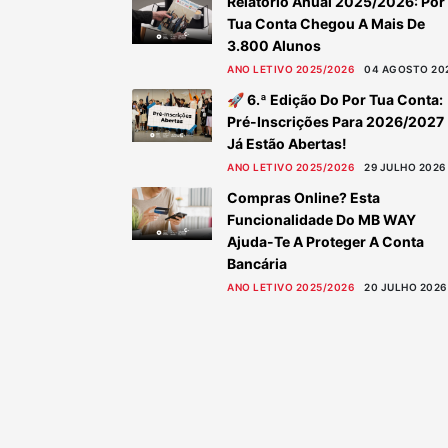
Relatório Anual 2025/2026: Por
Tua Conta Chegou A Mais De
3.800 Alunos
ANO LETIVO 2025/2026
04 AGOSTO 20
🚀 6.ª Edição Do Por Tua Conta:
Pré-Inscrições Para 2026/2027
Já Estão Abertas!
ANO LETIVO 2025/2026
29 JULHO 2026
Compras Online? Esta
Funcionalidade Do MB WAY
Ajuda-Te A Proteger A Conta
Bancária
ANO LETIVO 2025/2026
20 JULHO 2026