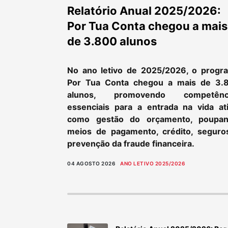
Relatório Anual 2025/2026:
Por Tua Conta chegou a mais
de 3.800 alunos
No ano letivo de 2025/2026, o progr
Por Tua Conta chegou a mais de 3.
alunos, promovendo competênc
essenciais para a entrada na vida ati
como gestão do orçamento, poupan
meios de pagamento, crédito, seguro
prevenção da fraude financeira.
04 AGOSTO 2026
ANO LETIVO 2025/2026