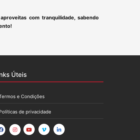
aproveitas com tranquilidade, sabendo
ento!
inks Úteis
Termos e Condições
Políticas de privacidade