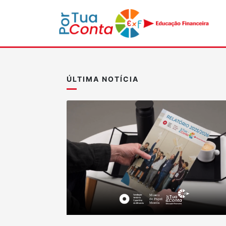
ÚLTIMA NOTÍCIA