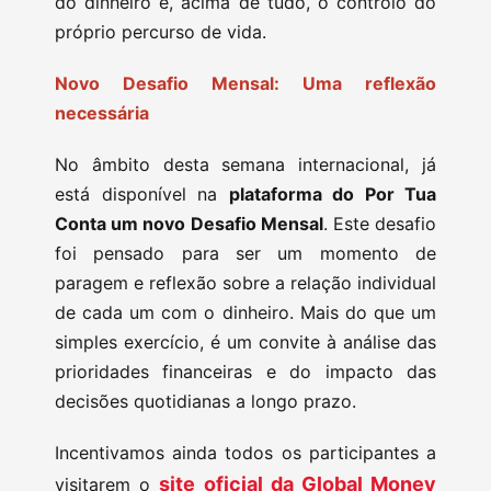
do dinheiro é, acima de tudo, o controlo do
próprio percurso de vida.
Novo Desafio Mensal: Uma reflexão
necessária
No âmbito desta semana internacional, já
está disponível na
plataforma do Por Tua
Conta um novo Desafio Mensal
. Este desafio
foi pensado para ser um momento de
paragem e reflexão sobre a relação individual
de cada um com o dinheiro. Mais do que um
simples exercício, é um convite à análise das
prioridades financeiras e do impacto das
decisões quotidianas a longo prazo.
Incentivamos ainda todos os participantes a
site oficial da Global Money
visitarem o