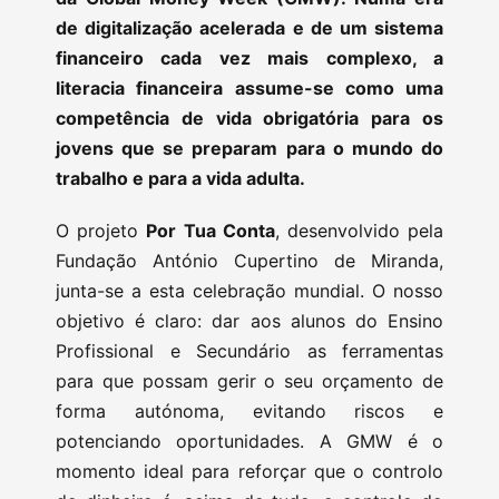
de digitalização acelerada e de um sistema
financeiro cada vez mais complexo, a
literacia financeira assume-se como uma
competência de vida obrigatória para os
jovens que se preparam para o mundo do
trabalho e para a vida adulta.
O projeto
Por Tua Conta
, desenvolvido pela
Fundação António Cupertino de Miranda,
junta-se a esta celebração mundial. O nosso
objetivo é claro: dar aos alunos do Ensino
Profissional e Secundário as ferramentas
para que possam gerir o seu orçamento de
forma autónoma, evitando riscos e
potenciando oportunidades. A GMW é o
momento ideal para reforçar que o controlo