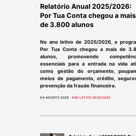
Relatório Anual 2025/2026:
Por Tua Conta chegou a mais
de 3.800 alunos
No ano letivo de 2025/2026, o progr
Por Tua Conta chegou a mais de 3.
alunos, promovendo competênc
essenciais para a entrada na vida ati
como gestão do orçamento, poupan
meios de pagamento, crédito, seguro
prevenção da fraude financeira.
04 AGOSTO 2026
ANO LETIVO 2025/2026