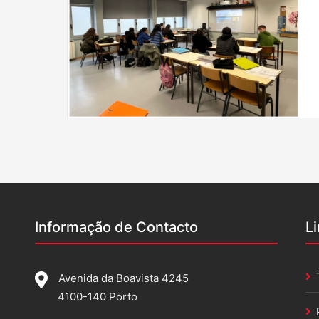
Informação de Contacto
L
Avenida da Boavista 4245
4100-140 Porto