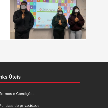
inks Úteis
Termos e Condições
Políticas de privacidade