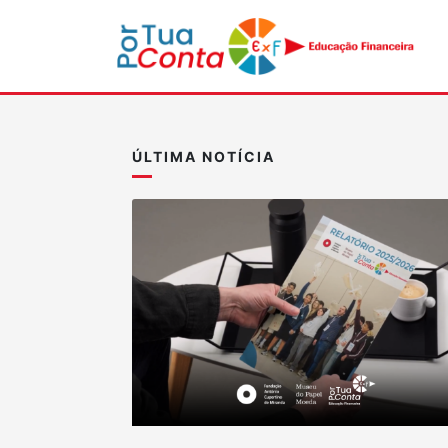
ÚLTIMA NOTÍCIA